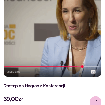
Dostęp do Nagrań z Konferencji
69,00
zł