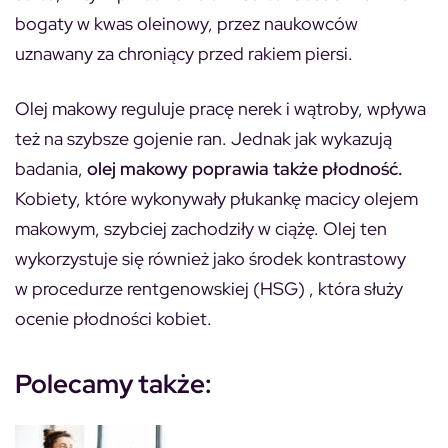
bogaty w kwas oleinowy, przez naukowców
uznawany za chroniący przed rakiem piersi.
Olej makowy reguluje pracę nerek i wątroby, wpływa
też na szybsze gojenie ran. Jednak jak wykazują
badania,
olej makowy poprawia także płodność.
Kobiety, które wykonywały płukankę macicy olejem
makowym, szybciej zachodziły w ciążę. Olej ten
wykorzystuje się również jako środek kontrastowy
w procedurze rentgenowskiej (HSG) , która służy
ocenie płodności kobiet.
Polecamy także: