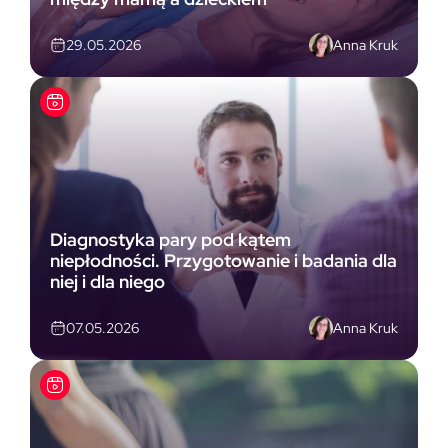
Anna Kruk
29.05.2026
Diagnostyka pary pod kątem
niepłodności. Przygotowanie i badania dla
niej i dla niego
Anna Kruk
07.05.2026