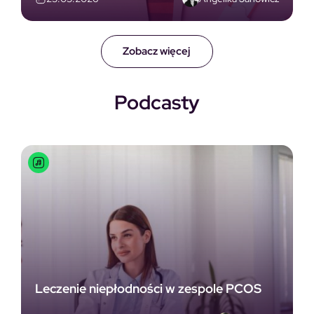
Zobacz więcej
Podcasty
Leczenie niepłodności w zespole PCOS