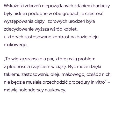
Wskaźniki zdarzeń niepożądanych zdaniem badaczy
były niskie i podobne w obu grupach, a częstość
występowania ciąży i zdrowych urodzeń była
zdecydowanie wyższa wśród kobiet,
u których zastosowano kontrast na bazie oleju
makowego.
„To wielka szansa dla par, które mają problem
z płodnością i zajściem w ciążę. Być może dzięki
takiemu zastosowaniu oleju makowego, część z nich
nie będzie musiała przechodzić procedury in vitro” –
mówią holenderscy naukowcy.