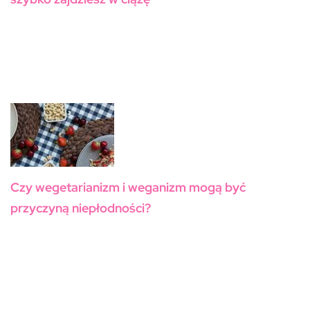
Czy wegetarianizm i weganizm mogą być
przyczyną niepłodności?