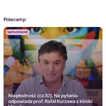
Polecamy:
NIEPŁODNOŚĆ
Niepłodność (cz.10). Na pytania
odpowiada prof. Rafał Kurzawa z kliniki