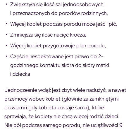
Zwiększyła się ilość sal jednoosobowych
i przeznaczonych do porodów rodzinnych,
Więcej kobiet podczas porodu może jeść i pić,
Zmniejsza się ilość nacięć krocza,
Więcej kobiet przygotowuje plan porodu,
Częściej respektowane jest prawo do 2-
godzinnego kontaktu skóra do skóry matki
i dziecka
Jednocześnie wciąż jest zbyt wiele nadużyć, a nawet
przemocy wobec kobiet (głównie za zamkniętymi
drzwiami i gdy kobieta zostaje sama), które
sprawiają, że kobiety nie chcą więcej rodzić dzieci.
Nie ból podczas samego porodu, nie uciążliwości 9