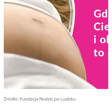
Źródło: Fundacja Rodzić po Ludzku