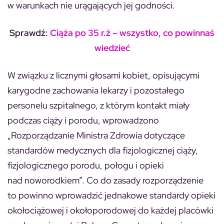
w warunkach nie urągających jej godności.
Sprawdź:
Ciąża po 35 r.ż – wszystko, co powinnaś
wiedzieć
W związku z licznymi głosami kobiet, opisującymi
karygodne zachowania lekarzy i pozostałego
personelu szpitalnego, z którym kontakt miały
podczas ciąży i porodu, wprowadzono
„Rozporządzanie Ministra Zdrowia dotyczące
standardów medycznych dla fizjologicznej ciąży,
fizjologicznego porodu, połogu i opieki
nad noworodkiem”. Co do zasady rozporządzenie
to powinno wprowadzić jednakowe standardy opieki
okołociążowej i okołoporodowej do każdej placówki