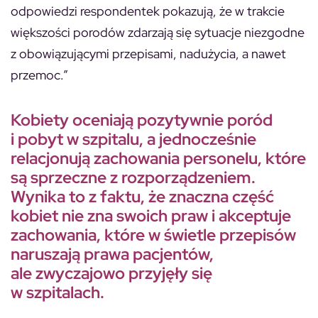
odpowiedzi respondentek pokazują, że w trakcie
większości porodów zdarzają się sytuacje niezgodne
z obowiązującymi przepisami, nadużycia, a nawet
przemoc.”
Kobiety oceniają pozytywnie poród
i pobyt w szpitalu, a jednocześnie
relacjonują zachowania personelu, które
są sprzeczne z rozporządzeniem.
Wynika to z faktu, że znaczna część
kobiet nie zna swoich praw i akceptuje
zachowania, które w świetle przepisów
naruszają prawa pacjentów,
ale zwyczajowo przyjęły się
w szpitalach.