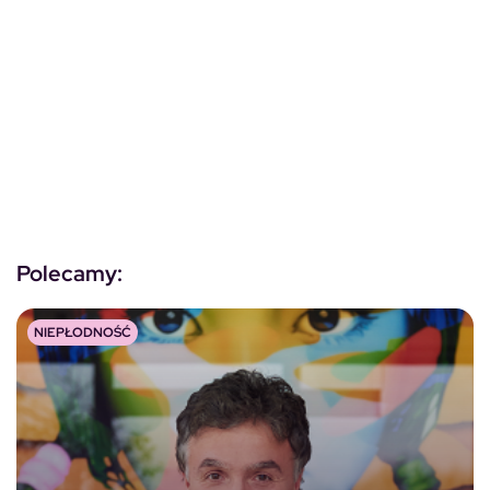
Polecamy:
NIEPŁODNOŚĆ