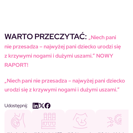
WARTO PRZECZYTAĆ:
„Niech pani
nie przesadza – najwyżej pani dziecko urodzi się
z krzywymi nogami i dużymi uszami.” NOWY
RAPORT!
„Niech pani nie przesadza – najwyżej pani dziecko
urodzi się z krzywymi nogami i dużymi uszami.”
Udostępnij: