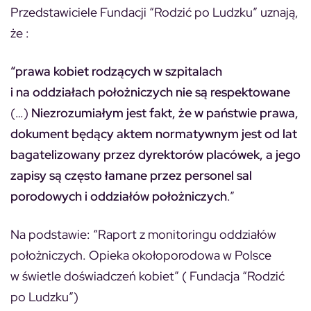
Przedstawiciele Fundacji “Rodzić po Ludzku” uznają,
że :
“prawa kobiet rodzących w szpitalach
i na oddziałach położniczych nie są respektowane
(…)
Niezrozumiałym jest fakt, że w państwie prawa,
dokument będący aktem normatywnym jest od lat
bagatelizowany przez dyrektorów placówek, a jego
zapisy są często łamane przez personel sal
porodowych i oddziałów położniczych
.”
Na podstawie: “Raport z monitoringu oddziałów
położniczych. Opieka okołoporodowa w Polsce
w świetle doświadczeń kobiet” ( Fundacja “Rodzić
po Ludzku”)