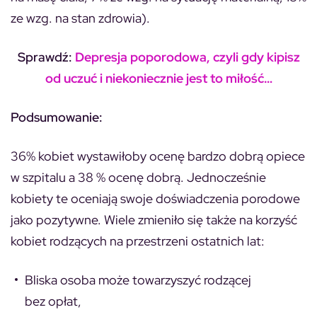
ze wzg. na stan zdrowia).
Sprawdź:
Depresja poporodowa, czyli gdy kipisz
od uczuć i niekoniecznie jest to miłość…
Podsumowanie:
36% kobiet wystawiłoby ocenę bardzo dobrą opiece
w szpitalu a 38 % ocenę dobrą. Jednocześnie
kobiety te oceniają swoje doświadczenia porodowe
jako pozytywne. Wiele zmieniło się także na korzyść
kobiet rodzących na przestrzeni ostatnich lat:
Bliska osoba może towarzyszyć rodzącej
bez opłat,