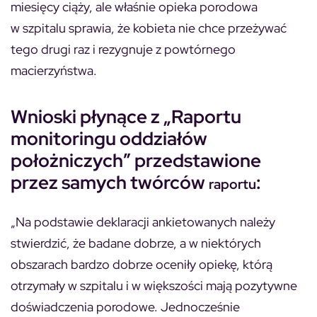
miesięcy ciąży, ale właśnie opieka porodowa
w szpitalu sprawia, że kobieta nie chce przeżywać
tego drugi raz i rezygnuje z powtórnego
macierzyństwa.
Wnioski płynące z „Raportu
monitoringu oddziałów
położniczych” przedstawione
przez samych twórców
:
raportu
„Na podstawie deklaracji ankietowanych należy
stwierdzić, że badane dobrze, a w niektórych
obszarach bardzo dobrze oceniły opiekę, którą
otrzymały w szpitalu i w większości mają pozytywne
doświadczenia porodowe. Jednocześnie