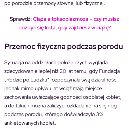
po porodzie przemocy słownej lub fizycznej.
Sprawdź:
Ciąża a toksoplazmoza – czy musisz
pozbyć się kota, gdy zajdziesz w ciążę?
Przemoc fizyczna podczas porodu
Sytuacja na oddziałach położniczych wygląda
zdecydowanie lepiej niż 20 lat temu, gdy Fundacja
„Rodzić po Ludzku” rozpoczynała swą działalność,
jednak mimo upływu lat wciąż mają miejsce
zachowania uwłaczające godności osobistej kobiet,
a do takich można zaliczyć rozkładanie na siłę nóg
podczas porodu, którego doświadczyło 3%
ankietowanych kobiet.