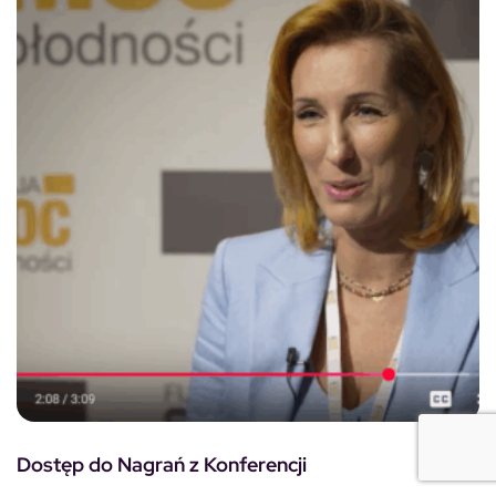
Dostęp do Nagrań z Konferencji