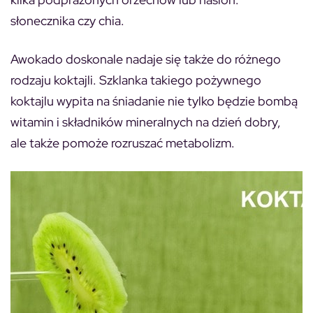
słonecznika czy chia.
Awokado doskonale nadaje się także do różnego
rodzaju koktajli. Szklanka takiego pożywnego
koktajlu wypita na śniadanie nie tylko będzie bombą
witamin i składników mineralnych na dzień dobry,
ale także pomoże rozruszać metabolizm.