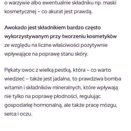
o warzywie albo ewentualnie składniku np. maski
kosmetycznej – co akurat jest prawdą.
Awokado jest składnikiem bardzo często
wykorzystywanym przy tworzeniu kosmetyków
ze względu na liczne właściwości pozytywnie
wpływające na poprawę stanu skóry.
Pękaty owoc z wielką pestką, która – co warto
wiedzieć – także jest jadalna, to prawdziwa bomba
witamin i składników mineralnych, które wpływają
nie tylko na poprawę płodności, regulując
gospodarkę hormonalną, ale także pracę mózgu,
serca i oczu.