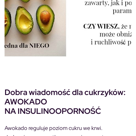
Dobra wiadomość dla cukrzyków:
AWOKADO
NA INSULINOOPORNOŚĆ
Awokado reguluje poziom cukru we krwi.