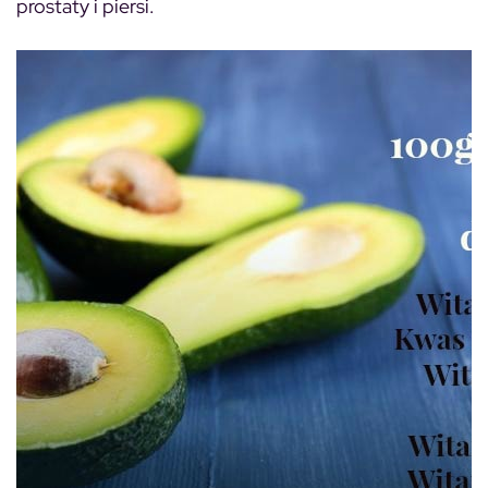
prostaty i piersi.