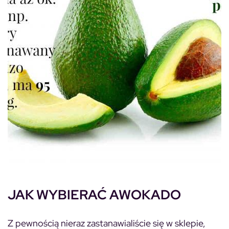
JAK WYBIERAĆ AWOKADO
Z pewnością nieraz zastanawialiście się w sklepie,