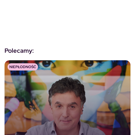
Polecamy:
NIEPŁODNOŚĆ