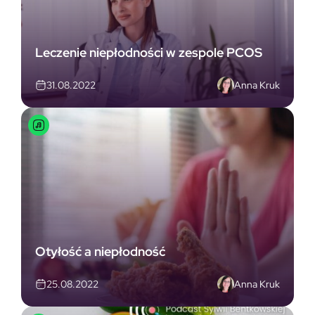
Leczenie niepłodności w zespole PCOS
Anna Kruk
31.08.2022
Otyłość a niepłodność
Anna Kruk
25.08.2022