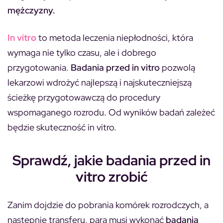
mężczyzny.
In vitro
to metoda leczenia niepłodności, która
wymaga nie tylko czasu, ale i dobrego
przygotowania.
Badania przed in vitro
pozwolą
lekarzowi wdrożyć najlepszą i najskuteczniejszą
ścieżkę przygotowawczą do procedury
wspomaganego rozrodu. Od wyników badań zależeć
będzie skuteczność in vitro.
Sprawdź, jakie badania przed in
vitro zrobić
Zanim dojdzie do pobrania komórek rozrodczych, a
następnie transferu, para musi wykonać
badania