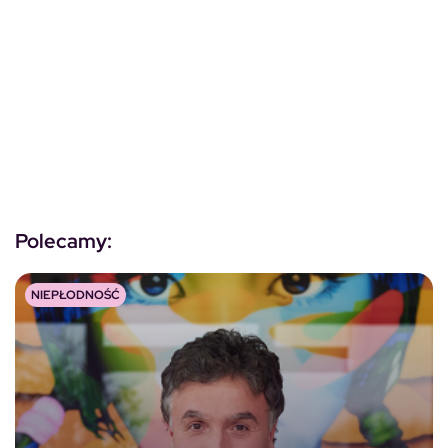
Polecamy:
NIEPŁODNOŚĆ