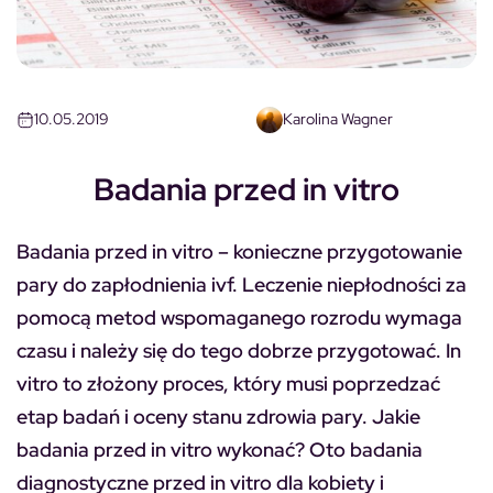
10.05.2019
Karolina Wagner
Badania przed in vitro
Badania przed in vitro
– konieczne przygotowanie
pary do zapłodnienia ivf.
Leczenie niepłodności za
pomocą metod wspomaganego rozrodu wymaga
czasu i należy się do tego dobrze przygotować. In
vitro to złożony proces, który musi poprzedzać
etap badań i oceny stanu zdrowia pary. Jakie
badania przed in vitro wykonać? Oto badania
diagnostyczne przed in vitro dla kobiety i