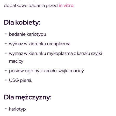
dodatkowe badania przed
in vitro
.
Dla kobiety:
badanie kariotypu
wymaz w kierunku ureaplazma
wymaz w kierunku mykoplazma z kanału szyjki
macicy
posiew ogólny z kanału szyjki macicy
USG piersi.
Dla mężczyzny:
kariotyp