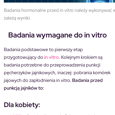
Badania hormonalne przed in vitro należy wykonywać 
zależą wyniki.
Badania wymagane do in vitro
Badania podstawowe to pierwszy etap
przygotowujący do
in vitro
. Kolejnym krokiem są
badania potrzebne do przeprowadzenia punkcji
pęcherzyków jajnikowych, inaczej: pobrania komórek
jajowych do zapłodnienia in vitro.
Badania przed
punkcją jajników to:
Dla kobiety: