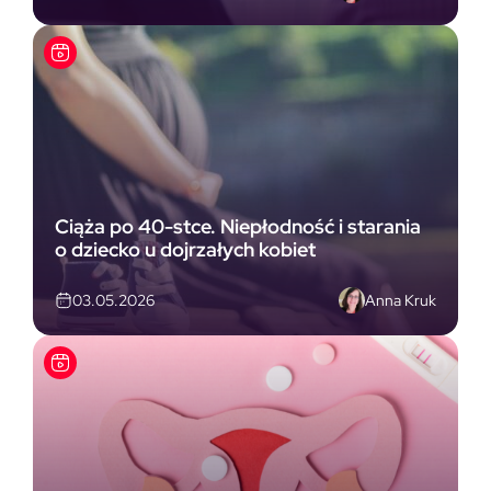
Ciąża po 40-stce. Niepłodność i starania
o dziecko u dojrzałych kobiet
Anna Kruk
03.05.2026