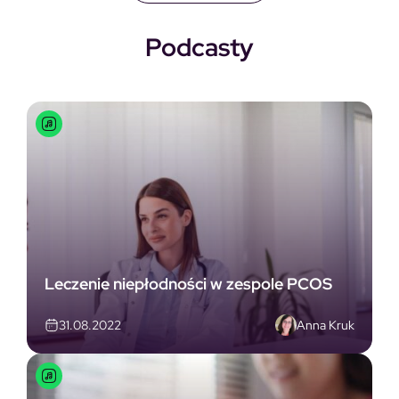
Podcasty
Leczenie niepłodności w zespole PCOS
Anna Kruk
31.08.2022