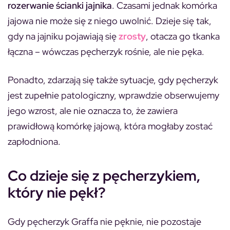
rozerwanie ścianki jajnika
. Czasami jednak komórka
jajowa nie może się z niego uwolnić. Dzieje się tak,
gdy na jajniku pojawiają się
zrosty
, otacza go tkanka
łączna – wówczas pęcherzyk rośnie, ale nie pęka.
Ponadto, zdarzają się także sytuacje, gdy pęcherzyk
jest zupełnie patologiczny, wprawdzie obserwujemy
jego wzrost, ale nie oznacza to, że zawiera
prawidłową komórkę jajową, która mogłaby zostać
zapłodniona.
Co dzieje się z pęcherzykiem,
który nie pękł?
Gdy pęcherzyk Graffa nie pęknie, nie pozostaje