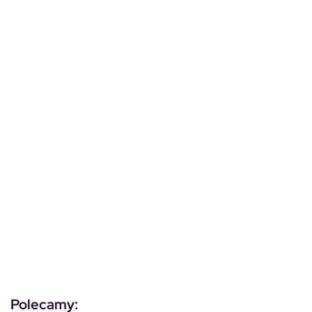
Polecamy: