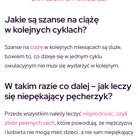
Jakie są szanse na ciążę
w kolejnych cyklach?
Szanse na
ciążę
w kolejnych miesiącach są duże,
bowiem to, co dzieje się w jednym cyklu
owulacyjnym nie musi się wydarzyć w kolejnym.
W takim razie co dalej – jak leczy
się niepękający pęcherzyk?
Przede wszystkim należy leczyć
niepłodność
, czyli
zbiór pewnych cech
, które powodują, że mężczyzna
i kobieta nie mogą mieć dzieci, a nie sam niepękający