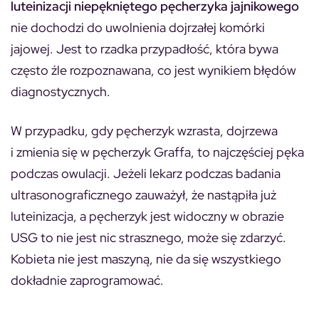
luteinizacji niepękniętego pęcherzyka jajnikowego
nie dochodzi do uwolnienia dojrzałej komórki
jajowej. Jest to rzadka przypadłość, która bywa
często źle rozpoznawana, co jest wynikiem błędów
diagnostycznych.
W przypadku, gdy pęcherzyk wzrasta, dojrzewa
i zmienia się w pęcherzyk Graffa, to najczęściej pęka
podczas owulacji. Jeżeli lekarz podczas badania
ultrasonograficznego zauważył, że nastąpiła już
luteinizacja, a pęcherzyk jest widoczny w obrazie
USG to nie jest nic strasznego, może się zdarzyć.
Kobieta nie jest maszyną, nie da się wszystkiego
dokładnie zaprogramować.