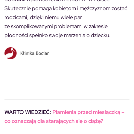
Skutecznie pomaga kobietom i mężczyznom zostać
rodzicami, dzięki niemu wiele par
ze skomplikowanymi problemami w zakresie
płodności spełniło swoje marzenia o dziecku.
WARTO WIEDZIEĆ:
Plamienia przed miesiączką –
co oznaczają dla starających się o ciążę?