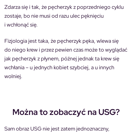
Zdarza się i tak, że pęcherzyk z poprzedniego cyklu
zostaje, bo nie musi od razu ulec pęknięciu
i wchłonąć się.
Fizjologia jest taka, że pęcherzyk pęka, wlewa się
do niego krew i przez pewien czas może to wyglądać
jak pęcherzyk z płynem, późnej jednak ta krew się
wchłania – u jednych kobiet szybciej, a u innych
wolniej.
Można to zobaczyć na USG?
Sam obraz USG nie jest zatem jednoznaczny,