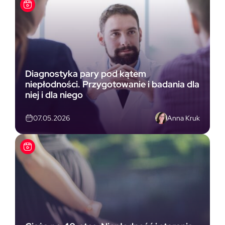
Diagnostyka pary pod kątem
niepłodności. Przygotowanie i badania dla
niej i dla niego
Anna Kruk
07.05.2026