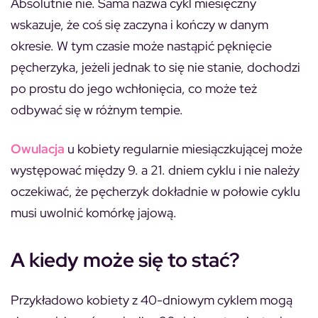
Absolutnie nie. Sama nazwa cykl miesięczny
wskazuje, że coś się zaczyna i kończy w danym
okresie. W tym czasie może nastąpić pęknięcie
pęcherzyka, jeżeli jednak to się nie stanie, dochodzi
po prostu do jego wchłonięcia, co może też
odbywać się w różnym tempie.
Owulacja
u kobiety regularnie miesiączkującej może
występować między 9. a 21. dniem cyklu i nie należy
oczekiwać, że pęcherzyk dokładnie w połowie cyklu
musi uwolnić komórkę jajową.
A kiedy może się to stać?
Przykładowo kobiety z 40-dniowym cyklem mogą