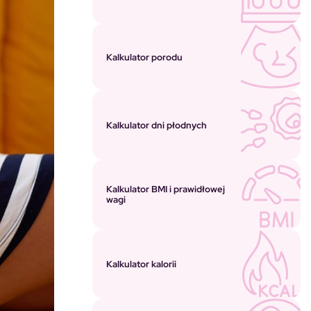
Kalkulator porodu
Kalkulator dni płodnych
Kalkulator BMI i prawidłowej
wagi
Kalkulator kalorii