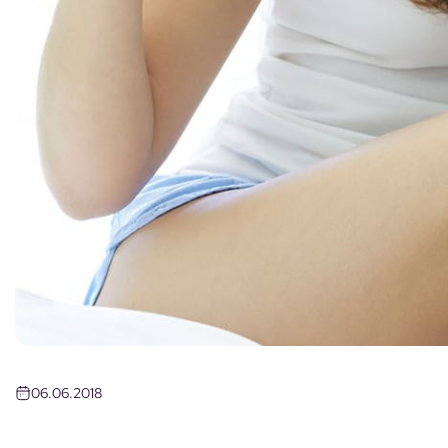
06.06.2018