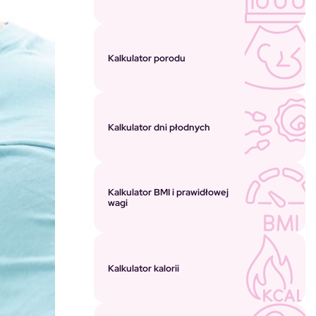
Kalkulator porodu
Kalkulator dni płodnych
Kalkulator BMI i prawidłowej
wagi
Kalkulator kalorii