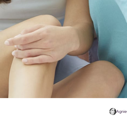
Agnie