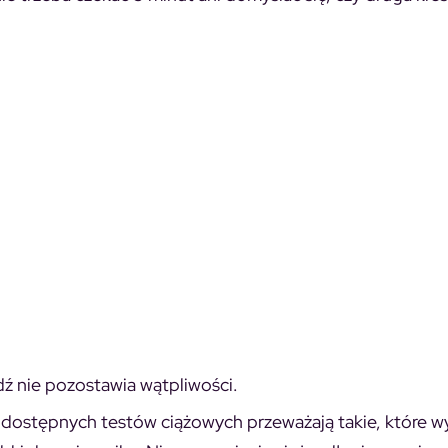
ź nie pozostawia wątpliwości.
 dostępnych testów ciążowych przeważają takie, które 