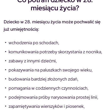
miesiącu życia?
Dziecko w 28. miesiącu życia może pochwalić się
już umiejętnością:
wchodzenia po schodach,
komunikowania potrzeby skorzystania z nocnika,
zabawy z innymi dziećmi,
pokazywania na paluszkach swojego wieku,
budowania bardziej złożonych zdań,
pomagania w codziennych czynnościach,
podejmowania próby narysowania prostej linii,
zapamiętywania wierszyków i piosenek,