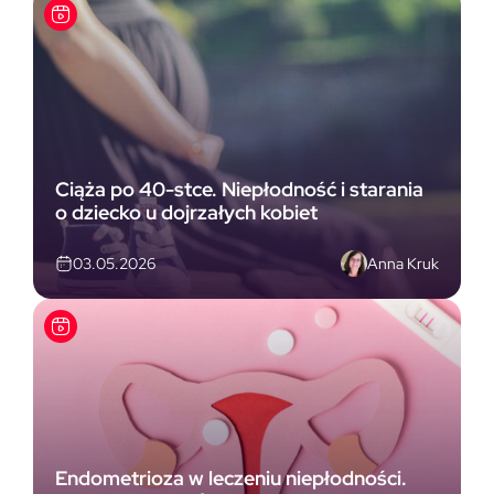
Ciąża po 40-stce. Niepłodność i starania
o dziecko u dojrzałych kobiet
Anna Kruk
03.05.2026
Endometrioza w leczeniu niepłodności.