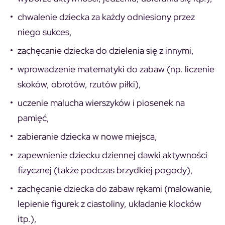
chwalenie dziecka za każdy odniesiony przez
niego sukces,
zachęcanie dziecka do dzielenia się z innymi,
wprowadzenie matematyki do zabaw (np. liczenie
skoków, obrotów, rzutów piłki),
uczenie malucha wierszyków i piosenek na
pamięć,
zabieranie dziecka w nowe miejsca,
zapewnienie dziecku dziennej dawki aktywności
fizycznej (także podczas brzydkiej pogody),
zachęcanie dziecka do zabaw rękami (malowanie,
lepienie figurek z ciastoliny, układanie klocków
itp.),