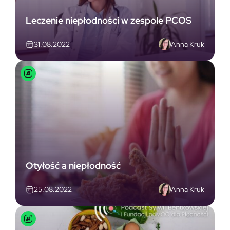
Leczenie niepłodności w zespole PCOS
Anna Kruk
31.08.2022
Otyłość a niepłodność
Anna Kruk
25.08.2022