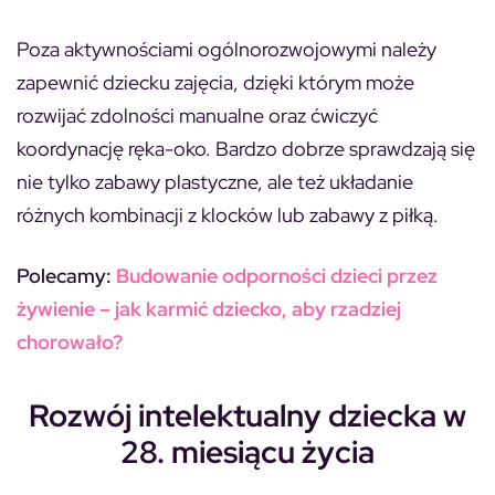
Poza aktywnościami ogólnorozwojowymi należy
zapewnić dziecku zajęcia, dzięki którym może
rozwijać zdolności manualne oraz ćwiczyć
koordynację ręka-oko. Bardzo dobrze sprawdzają się
nie tylko zabawy plastyczne, ale też układanie
różnych kombinacji z klocków lub zabawy z piłką.
Polecamy:
Budowanie odporności dzieci przez
żywienie – jak karmić dziecko, aby rzadziej
chorowało?
Rozwój intelektualny dziecka w
28. miesiącu życia