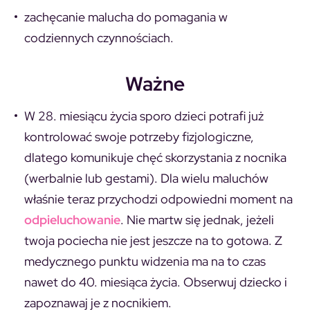
zachęcanie malucha do pomagania w
codziennych czynnościach.
Ważne
W 28. miesiącu życia sporo dzieci potrafi już
kontrolować swoje potrzeby fizjologiczne,
dlatego komunikuje chęć skorzystania z nocnika
(werbalnie lub gestami). Dla wielu maluchów
właśnie teraz przychodzi odpowiedni moment na
odpieluchowanie
. Nie martw się jednak, jeżeli
twoja pociecha nie jest jeszcze na to gotowa. Z
medycznego punktu widzenia ma na to czas
nawet do 40. miesiąca życia. Obserwuj dziecko i
zapoznawaj je z nocnikiem.