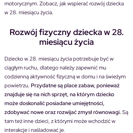
motorycznym. Zobacz, jak wspierać rozwój dziecka
w 28. miesiącu życia.
Rozwój fizyczny dziecka w 28.
miesiącu życia
Dziecko w 28. miesiącu życia potrzebuje być w
ciągłym ruchu, dlatego należy zapewnić mu
codzienną aktywność fizyczną w domu i na świeżym
powietrzu.
Przydatne są place zabaw, ponieważ
znajduje się na nich sprzęt, na którym dziecko
może doskonalić posiadane umiejętności,
zdobywać nowe oraz rozwijać zmysł równowagi.
Są
tam też inne dzieci, z którymi może wchodzić w
interakcje i naśladować je.