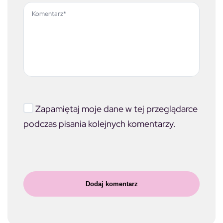
Zapamiętaj moje dane w tej przeglądarce
podczas pisania kolejnych komentarzy.