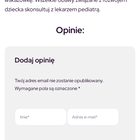
dziecka skonsultuj z lekarzem pediatrą.
Opinie:
Dodaj opinię
Twój adres email nie zostanie opublikowany.
Wymagane pola są oznaczone
*