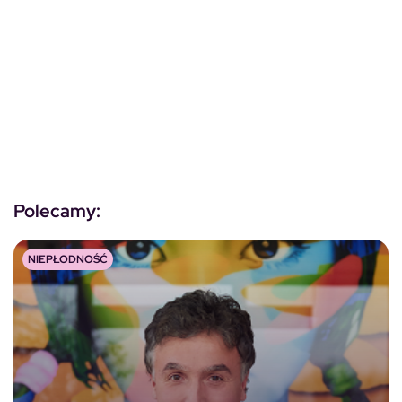
Polecamy:
NIEPŁODNOŚĆ