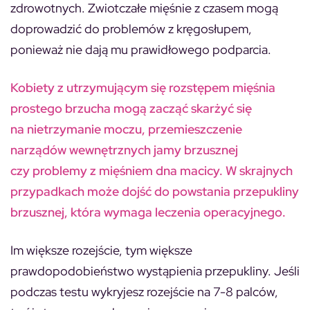
zdrowotnych. Zwiotczałe mięśnie z czasem mogą
doprowadzić do problemów z kręgosłupem,
ponieważ nie dają mu prawidłowego podparcia.
Kobiety z utrzymującym się rozstępem mięśnia
prostego brzucha mogą zacząć skarżyć się
na nietrzymanie moczu, przemieszczenie
narządów wewnętrznych jamy brzusznej
czy problemy z mięśniem dna macicy. W skrajnych
przypadkach może dojść do powstania przepukliny
brzusznej, która wymaga leczenia operacyjnego.
Im większe rozejście, tym większe
prawdopodobieństwo wystąpienia przepukliny. Jeśli
podczas testu wykryjesz rozejście na 7-8 palców,