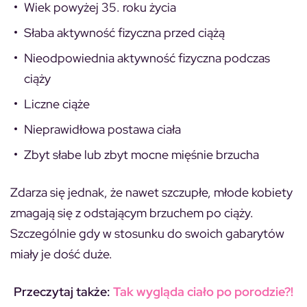
Wiek powyżej 35. roku życia
Słaba aktywność fizyczna przed ciążą
Nieodpowiednia aktywność fizyczna podczas
ciąży
Liczne ciąże
Nieprawidłowa postawa ciała
Zbyt słabe lub zbyt mocne mięśnie brzucha
Zdarza się jednak, że nawet szczupłe, młode kobiety
zmagają się z odstającym brzuchem po ciąży.
Szczególnie gdy w stosunku do swoich gabarytów
miały je dość duże.
Przeczytaj także:
Tak wygląda ciało po porodzie?!