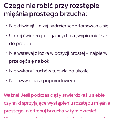
Czego nie robić przy rozstępie
mięśnia prostego brzucha:
Nie dźwigaj! Unikaj nadmiernego forsowania się
Unikaj ćwiczeń polegających na „wypinaniu” się
do przodu
Nie wstawaj z łóżka w pozycji prostej – najpierw
przekręć się na bok
Nie wykonuj ruchów tułowia po ukosie
Nie używaj pasa poporodowego
Ważne! Jeśli podczas ciąży stwierdziłaś u siebie
czynniki sprzyjające wystąpieniu rozstępu mięśnia
prostego, nie trenuj brzucha w tym okresie!