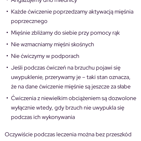
Każde ćwiczenie poprzedzamy aktywacją mięśnia
poprzecznego
Mięśnie zbliżamy do siebie przy pomocy rąk
Nie wzmacniamy mięśni skośnych
Nie ćwiczymy w podporach
Jeśli podczas ćwiczeń na brzuchu pojawi się
uwypuklenie, przerywamy je – taki stan oznacza,
że na dane ćwiczenie mięśnie są jeszcze za słabe
Ćwiczenia z niewielkim obciążeniem są dozwolone
wyłącznie wtedy, gdy brzuch nie uwypukla się
podczas ich wykonywania
Oczywiście podczas leczenia można bez przeszkód