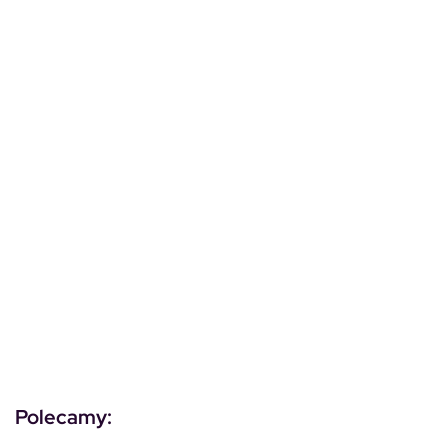
Polecamy: