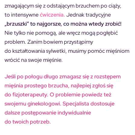
zmagającym się z odstającym brzuchem po ciąży,
to intensywne
ćwiczenia.
Jednak tradycyjne
„brzuszki” to najgorsze, co można wtedy zrobić!
Nie tylko nie pomogą, ale wręcz mogą pogłębić
problem. Zanim bowiem przystąpimy
do kształtowania sylwetki, musimy pomóc mięśniom
wrócić na swoje mięśnie.
Jeśli po połogu długo zmagasz się z rozstępem
mięśnia prostego brzucha, najlepiej zgłoś się
do fizjoterapeuty. O problemie powiedz też
swojemu ginekologowi. Specjalista dostosuje
dalsze postępowanie indywidualnie
do twoich potrzeb.