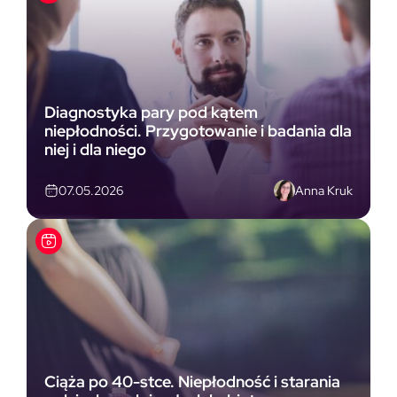
Diagnostyka pary pod kątem
niepłodności. Przygotowanie i badania dla
niej i dla niego
Anna Kruk
07.05.2026
Ciąża po 40-stce. Niepłodność i starania