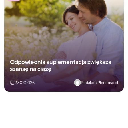
Odpowiednia suplementacja zwiększa
szansę na ciążę
Redakcja Płodność.pl
27.07.2026