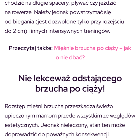
chodzić na długie spacery, pływać czy jeździć
na rowerze. Należy jednak powstrzymać się
od biegania (jest dozwolone tylko przy rozejściu
do 2 cm) i innych intensywnych treningów.
Przeczytaj także:
Mięśnie brzucha po ciąży – jak
o nie dbać?
Nie lekceważ odstającego
brzucha po ciąży!
Rozstęp mięśni brzucha przeszkadza świeżo
upieczonym mamom przede wszystkim ze względów
estetycznych. Jednak nieleczony, stan ten może
doprowadzić do poważnych konsekwencji