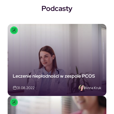
Podcasty
Leczenie niepłodności w zespole PCOS
Anna Kruk
31.08.2022