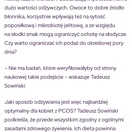
dużo wartości odżywczych. Owoce to dobre źródło
błonnika, korzystnie wpływają też na sytość
poposiłkową i mikrobiotę jelitową, a ze względu
na słodki smak mogą ograniczyć ochotę na słodycze.
Czy warto ograniczać ich podaż do określonej pory
dnia?
– Nie ma badań, które weryfikowałyby od strony
naukowej takie podejście – wskazuje Tadeusz
Sowiński.
Jaki sposób odżywiania jest więc najbardziej
optymalny dla kobiet z PCOS? Tadeusz Sowiński
podkreśla, że przede wszystkim zgodny z ogólnymi
zasadami zdrowego żywienia. Ich dieta powinna