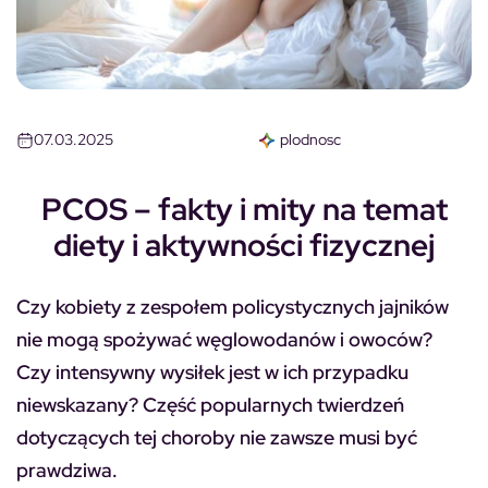
07.03.2025
plodnosc
PCOS – fakty i mity na temat
diety i aktywności fizycznej
Czy kobiety z zespołem policystycznych jajników
nie mogą spożywać węglowodanów i owoców?
Czy intensywny wysiłek jest w ich przypadku
niewskazany? Część popularnych twierdzeń
dotyczących tej choroby nie zawsze musi być
prawdziwa.