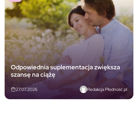
Odpowiednia suplementacja zwiększa
szansę na ciążę
Redakcja Płodność.pl
27.07.2026