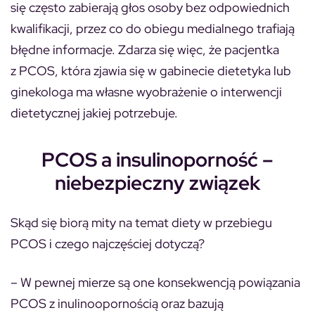
się często zabierają głos osoby bez odpowiednich
kwalifikacji, przez co do obiegu medialnego trafiają
błędne informacje. Zdarza się więc, że pacjentka
z PCOS, która zjawia się w gabinecie dietetyka lub
ginekologa ma własne wyobrażenie o interwencji
dietetycznej jakiej potrzebuje.
PCOS a insulinoporność –
niebezpieczny związek
Skąd się biorą mity na temat diety w przebiegu
PCOS i czego najczęściej dotyczą?
– W pewnej mierze są one konsekwencją powiązania
PCOS z inulinoopornością oraz bazują