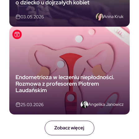
o dziecko u dojrzałych kobiet
Anna Kruk
03.05.2026
Endometrioza w leczeniu niepłodności.
Rozmowa z profesorem Piotrem
Laudańskim
Angelika Janowicz
25.03.2026
Zobacz więcej