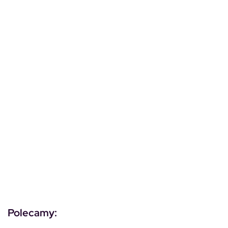
Polecamy: