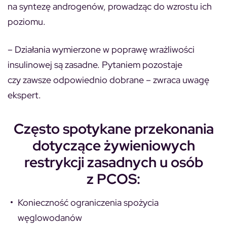
na syntezę androgenów, prowadząc do wzrostu ich
poziomu.
– Działania wymierzone w poprawę wrażliwości
insulinowej są zasadne. Pytaniem pozostaje
czy zawsze odpowiednio dobrane – zwraca uwagę
ekspert.
Często spotykane przekonania
dotyczące żywieniowych
restrykcji zasadnych u osób
z PCOS:
Konieczność ograniczenia spożycia
węglowodanów