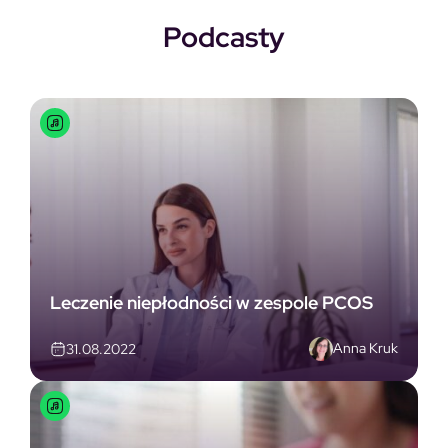
Podcasty
Leczenie niepłodności w zespole PCOS
Anna Kruk
31.08.2022