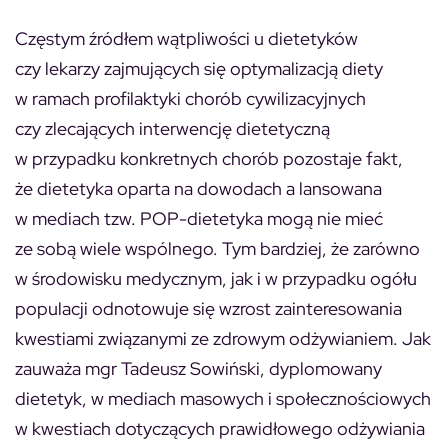
Częstym źródłem wątpliwości u dietetyków
czy lekarzy zajmujących się optymalizacją diety
w ramach profilaktyki chorób cywilizacyjnych
czy zlecających interwencję dietetyczną
w przypadku konkretnych chorób pozostaje fakt,
że dietetyka oparta na dowodach a lansowana
w mediach tzw. POP-dietetyka mogą nie mieć
ze sobą wiele wspólnego. Tym bardziej, że zarówno
w środowisku medycznym, jak i w przypadku ogółu
populacji odnotowuje się wzrost zainteresowania
kwestiami związanymi ze zdrowym odżywianiem. Jak
zauważa mgr Tadeusz Sowiński, dyplomowany
dietetyk, w mediach masowych i społecznościowych
w kwestiach dotyczących prawidłowego odżywiania