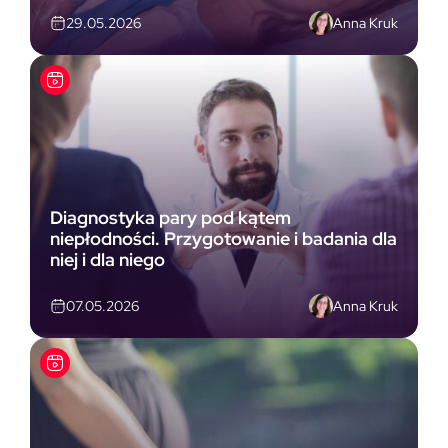
Anna Kruk
29.05.2026
Diagnostyka pary pod kątem
niepłodności. Przygotowanie i badania dla
niej i dla niego
Anna Kruk
07.05.2026