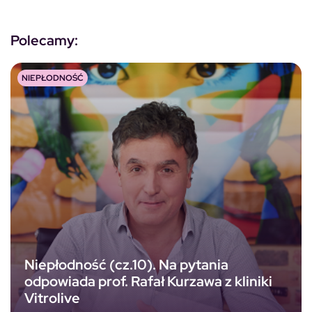
Polecamy:
NIEPŁODNOŚĆ
Niepłodność (cz.10). Na pytania
odpowiada prof. Rafał Kurzawa z kliniki
Vitrolive