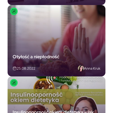
Otyłość a niepłodność
Anna Kruk
25.08.2022
Insulinooporność okiem dietetyka – jak