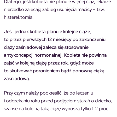
Dlatego, jeśli kobieta nie planuje więcej ciąż, lekarze
nierzadko zalecają zabieg usunięcia macicy – tzw.
histerektomia.
Jeśli jednak kobieta planuje kolejne ciąże,
to przez pierwszych 12 miesięcy po zakończeniu
ciąży zaśniadowej zaleca się stosowanie
antykoncepcji hormonalnej. Kobieta nie powinna
zajść w kolejną ciążę przez rok, gdyż może
to skutkować poronieniem bądź ponowną ciążą
zaśniadową.
Przy czym należy podkreślić, że po leczeniu
i odczekaniu roku przed podjęciem starań o dziecko,
szanse na kolejną taką ciążę wynoszą tylko 1-2 proc.