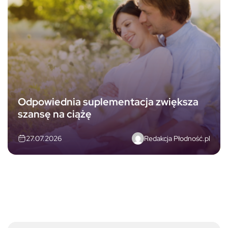
Odpowiednia suplementacja zwiększa
szansę na ciążę
Redakcja Płodność.pl
27.07.2026