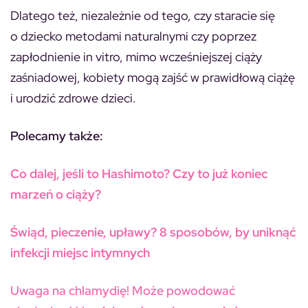
Dlatego też, niezależnie od tego, czy staracie się
o dziecko metodami naturalnymi czy poprzez
zapłodnienie in vitro, mimo wcześniejszej ciąży
zaśniadowej, kobiety mogą zajść w prawidłową ciążę
i urodzić zdrowe dzieci.
Polecamy także:
Co dalej, jeśli to Hashimoto? Czy to już koniec
marzeń o ciąży?
Świąd, pieczenie, upławy? 8 sposobów, by uniknąć
infekcji miejsc intymnych
Uwaga na chlamydię! Może powodować