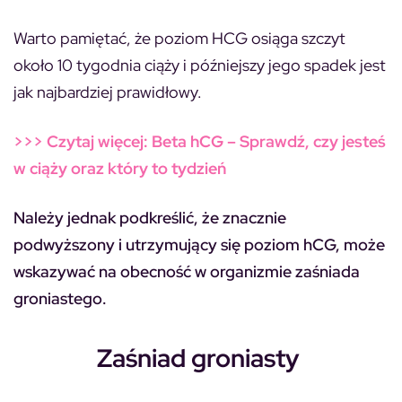
Warto pamiętać, że poziom HCG osiąga szczyt
około 10 tygodnia ciąży i późniejszy jego spadek jest
jak najbardziej prawidłowy.
>>> Czytaj więcej: Beta hCG – Sprawdź, czy jesteś
w ciąży oraz który to tydzień
Należy jednak podkreślić, że znacznie
podwyższony i utrzymujący się poziom hCG, może
wskazywać na obecność w organizmie zaśniada
groniastego.
Zaśniad groniasty