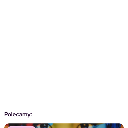
Polecamy: