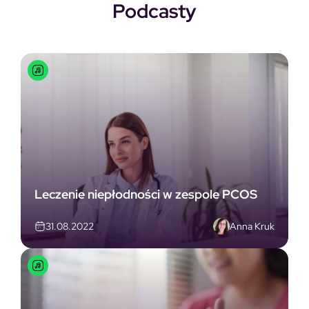
Podcasty
Leczenie niepłodności w zespole PCOS
Anna Kruk
31.08.2022