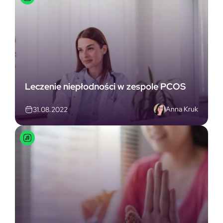
Leczenie niepłodności w zespole PCOS
Anna Kruk
31.08.2022