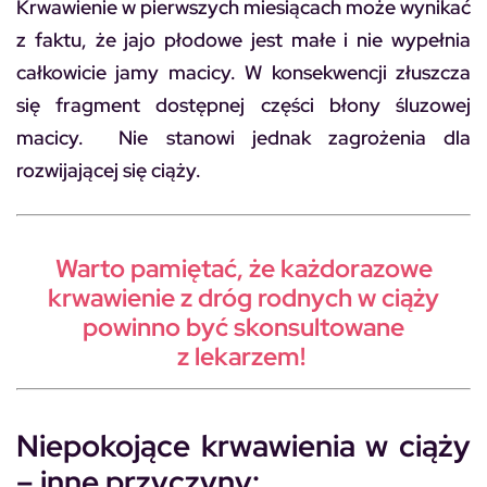
Krwawienie w pierwszych miesiącach może wynikać
z faktu, że jajo płodowe jest małe i nie wypełnia
całkowicie jamy macicy. W konsekwencji złuszcza
się fragment dostępnej części błony śluzowej
macicy. Nie stanowi jednak zagrożenia dla
rozwijającej się ciąży.
Warto pamiętać, że każdorazowe
krwawienie z dróg rodnych w ciąży
powinno być skonsultowane
z lekarzem!
Niepokojące krwawienia w ciąży
– i
nne przyczyny: