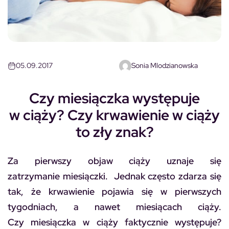
05.09.2017
Sonia Mlodzianowska
Czy miesiączka występuje
w ciąży? Czy krwawienie w ciąży
to zły znak?
Za pierwszy objaw ciąży uznaje się
zatrzymanie miesiączki. Jednak często zdarza się
tak, że krwawienie pojawia się w pierwszych
tygodniach, a nawet miesiącach ciąży.
Czy miesiączka w ciąży faktycznie występuje?