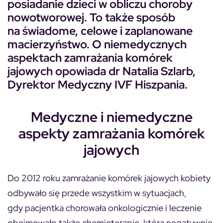
posiadanie dzieci w obliczu choroby
nowotworowej. To także sposób
na świadome, celowe i zaplanowane
macierzyństwo. O niemedycznych
aspektach zamrażania komórek
jajowych opowiada dr Natalia Szlarb,
Dyrektor Medyczny IVF Hiszpania.
Medyczne i niemedyczne
aspekty zamrażania komórek
jajowych
Do 2012 roku zamrażanie komórek jajowych kobiety
odbywało się przede wszystkim w sytuacjach,
gdy pacjentka chorowała onkologicznie i leczenie
obejmowało także chemioterapię, która negatywnie