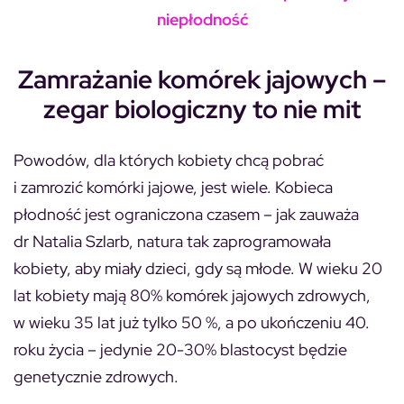
niepłodność
Zamrażanie komórek jajowych –
zegar biologiczny to nie mit
Powodów, dla których kobiety chcą pobrać
i zamrozić komórki jajowe, jest wiele. Kobieca
płodność jest ograniczona czasem – jak zauważa
dr Natalia Szlarb, natura tak zaprogramowała
kobiety, aby miały dzieci, gdy są młode. W wieku 20
lat kobiety mają 80% komórek jajowych zdrowych,
w wieku 35 lat już tylko 50 %, a po ukończeniu 40.
roku życia – jedynie 20-30% blastocyst będzie
genetycznie zdrowych.