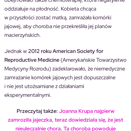
oddziałuje na płodność. Kobieta chcąca
w przyszłości zostać matką, zamrażała komórki
jajowej, aby choroba nie przekreśliła jej planów
macierzyńskich.
Jednak w
2012 roku American Society for
Reproductive Medicine
(Amerykańskie Towarzystwo
Medycyny Rozrodu) zadeklarowało, że niemedyczne
zamrażanie komórek jajowych jest dopuszczalne
i nie jest utożsamiane z działaniami
eksperymentalnymi.
Przeczytaj także:
Joanna Krupa najpierw
zamroziła jajeczka, teraz dowiedziała się, że jest
nieuleczalnie chora. Ta choroba powoduje