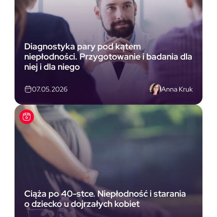
Diagnostyka pary pod kątem
niepłodności. Przygotowanie i badania dla
niej i dla niego
Anna Kruk
07.05.2026
Ciąża po 40-stce. Niepłodność i starania
o dziecko u dojrzałych kobiet