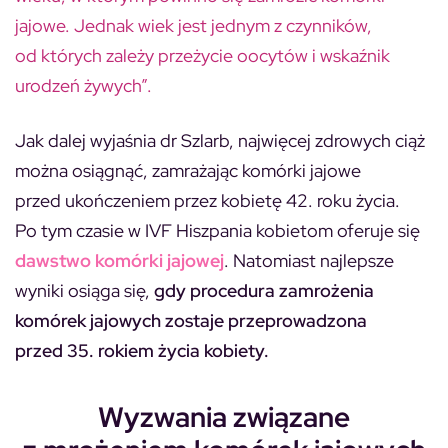
jajowe. Jednak wiek jest jednym z czynników,
od których zależy przeżycie oocytów i wskaźnik
urodzeń żywych”.
Jak dalej wyjaśnia dr Szlarb, najwięcej zdrowych ciąż
można osiągnąć, zamrażając komórki jajowe
przed ukończeniem przez kobietę 42. roku życia.
Po tym czasie w IVF Hiszpania kobietom oferuje się
dawstwo komórki jajowej
. Natomiast najlepsze
wyniki osiąga się,
gdy procedura zamrożenia
komórek jajowych zostaje przeprowadzona
przed 35. rokiem życia kobiety.
Wyzwania związane