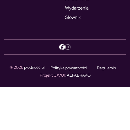
Wydarzenia
Słownik
@ 2026
płodność.pl
Polityka prywatności
Regulamin
Projekt UX/UI
: ALFABRAVO