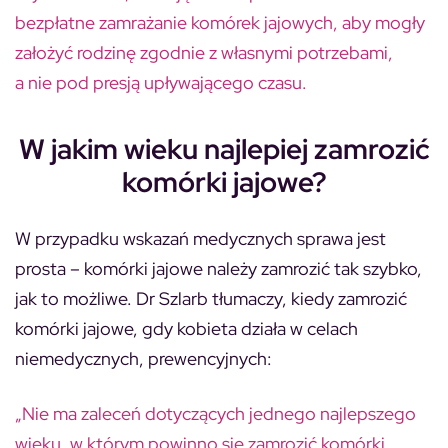
bezpłatne zamrażanie komórek jajowych, aby mogły
założyć rodzinę zgodnie z własnymi potrzebami,
a nie pod presją upływającego czasu.
W jakim wieku najlepiej zamrozić
komórki jajowe?
W przypadku wskazań medycznych sprawa jest
prosta – komórki jajowe należy zamrozić tak szybko,
jak to możliwe. Dr Szlarb tłumaczy, kiedy zamrozić
komórki jajowe, gdy kobieta działa w celach
niemedycznych, prewencyjnych:
„Nie ma zaleceń dotyczących jednego najlepszego
wieku, w którym powinno się zamrozić komórki