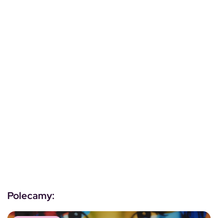
Polecamy: