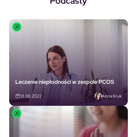
Podcasty
Leczenie niepłodności w zespole PCOS
Anna Kruk
31.08.2022