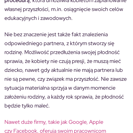
procedurą
, która umożliwia kobietom zaplanowanie
własnej przyszłości, m.in. osiągnięcie swoich celów
edukacyjnych i zawodowych.
Nie bez znaczenie jest także fakt znalezienia
odpowiedniego partnera, z którym stworzy się
rodzinę. Możliwość przedłużenia swojej płodność
sprawia, że kobiety nie czują presji, że muszą mieć
dziecko, nawet gdy aktualnie nie mają partnera lub
nie są pewne, czy związek ma przyszłość. Nie zawsze
sytuacja materialna sprzyja w danym momencie
założeniu rodziny, a każdy rok sprawia, że płodność
będzie tylko maleć.
Nawet duże firmy, takie jak Google, Apple
czy Facebook, oferują swoim pracownicom