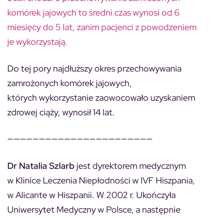
komórek jajowych to średni czas wynosi od 6
miesięcy do 5 lat, zanim pacjenci z powodzeniem
je wykorzystają.
Do tej pory najdłuższy okres przechowywania
zamrożonych komórek jajowych,
których wykorzystanie zaowocowało uzyskaniem
zdrowej ciąży, wynosił 14 lat.
———————————————————————
Dr Natalia Szlarb
jest dyrektorem medycznym
w Klinice Leczenia Niepłodności w IVF Hiszpania,
w Alicante w Hiszpanii. W 2002 r. Ukończyła
Uniwersytet Medyczny w Polsce, a następnie