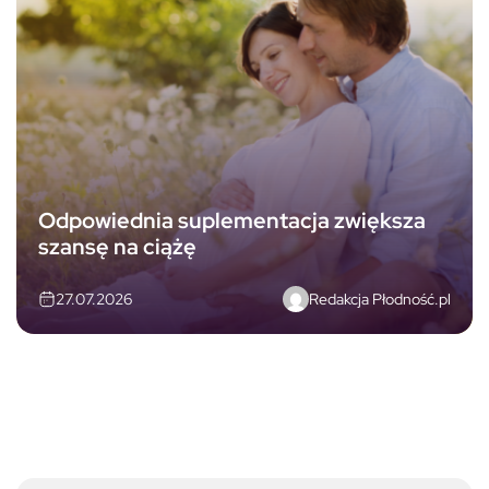
Odpowiednia suplementacja zwiększa
szansę na ciążę
Redakcja Płodność.pl
27.07.2026