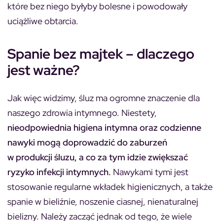
które bez niego byłyby bolesne i powodowały
uciążliwe obtarcia.
Spanie bez majtek – dlaczego
jest ważne?
Jak więc widzimy, śluz ma ogromne znaczenie dla
naszego zdrowia intymnego. Niestety,
nieodpowiednia higiena intymna oraz codzienne
nawyki mogą doprowadzić do zaburzeń
w produkcji śluzu, a co za tym idzie zwiększać
ryzyko infekcji intymnych.
Nawykami tymi jest
stosowanie regularne wkładek higienicznych, a także
spanie w bieliźnie, noszenie ciasnej, nienaturalnej
bielizny. Należy zacząć jednak od tego, że wiele