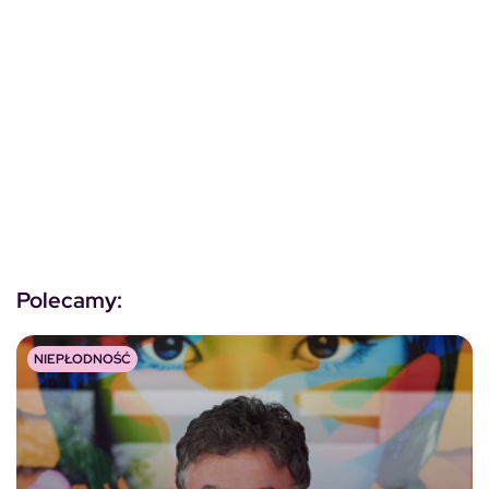
Polecamy:
NIEPŁODNOŚĆ