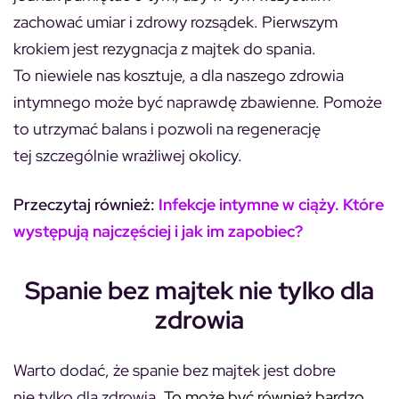
zachować umiar i zdrowy rozsądek. Pierwszym
krokiem jest rezygnacja z majtek do spania.
To niewiele nas kosztuje, a dla naszego zdrowia
intymnego może być naprawdę zbawienne. Pomoże
to utrzymać balans i pozwoli na regenerację
tej szczególnie wrażliwej okolicy.
Przeczytaj również:
Infekcje intymne w ciąży. Które
występują najczęściej i jak im zapobiec?
Spanie bez majtek nie tylko dla
zdrowia
Warto dodać, że spanie bez majtek jest dobre
nie tylko dla zdrowia.
To może być również bardzo