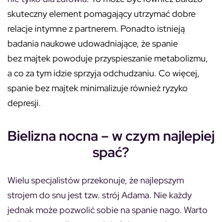
skuteczny element pomagający utrzymać dobre
relacje intymne z partnerem. Ponadto istnieją
badania naukowe udowadniające, że spanie
bez majtek powoduje przyspieszanie metabolizmu,
a co za tym idzie sprzyja odchudzaniu. Co więcej,
spanie bez majtek minimalizuje również ryzyko
depresji.
Bielizna nocna – w czym najlepiej
spać?
Wielu specjalistów przekonuje, że najlepszym
strojem do snu jest tzw. strój Adama. Nie każdy
jednak może pozwolić sobie na spanie nago. Warto