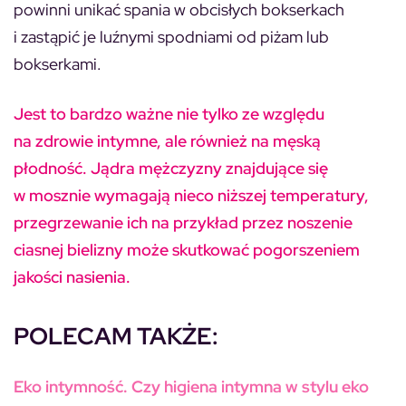
powinni unikać spania w obcisłych bokserkach
i zastąpić je luźnymi spodniami od piżam lub
bokserkami.
Jest to bardzo ważne nie tylko ze względu
na zdrowie intymne, ale również na męską
płodność. Jądra mężczyzny znajdujące się
w mosznie wymagają nieco niższej temperatury,
przegrzewanie ich na przykład przez noszenie
ciasnej bielizny może skutkować pogorszeniem
jakości nasienia.
POLECAM TAKŻE:
Eko intymność. Czy higiena intymna w stylu eko