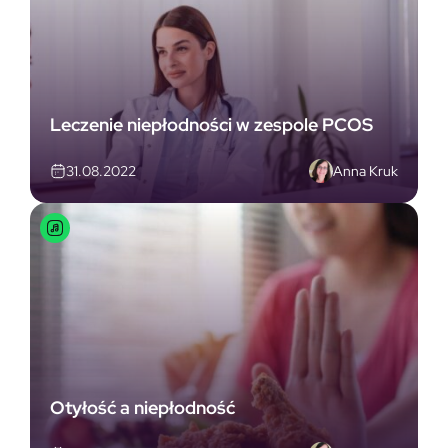
Leczenie niepłodności w zespole PCOS
Anna Kruk
31.08.2022
Otyłość a niepłodność