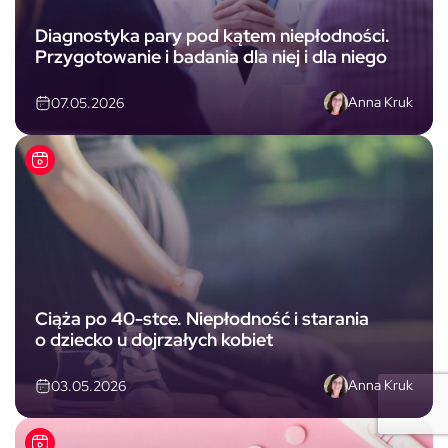
Diagnostyka pary pod kątem niepłodności.
Przygotowanie i badania dla niej i dla niego
Anna Kruk
07.05.2026
Ciąża po 40-stce. Niepłodność i starania
o dziecko u dojrzałych kobiet
Anna Kruk
03.05.2026