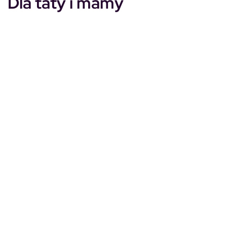
Dla taty i mamy