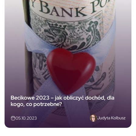
Becikowe 2023 – jak obliczyć dochód, dla
kogo, co potrzebne?
Judyta Kolbusz
05.10.2023