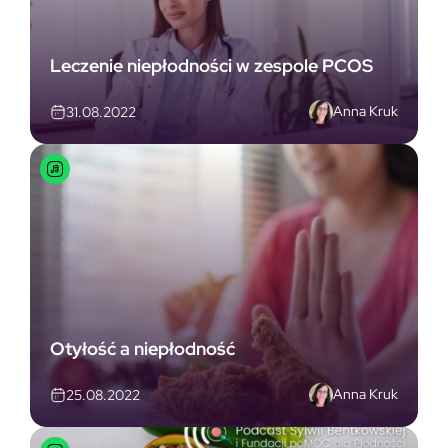
Leczenie niepłodności w zespole PCOS
Anna Kruk
31.08.2022
Otyłość a niepłodność
Anna Kruk
25.08.2022