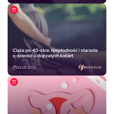
Ciąża po 40-stce. Niepłodność i starania
o dziecko u dojrzałych kobiet
Anna Kruk
03.05.2026