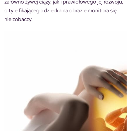
zarówno żywej ciąży, jak i prawidłowego jej rozwoju,
o tyle fikającego dziecka na obrazie monitora się
nie zobaczy.