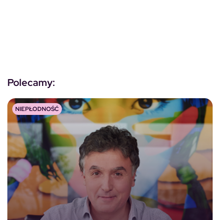
Polecamy:
NIEPŁODNOŚĆ