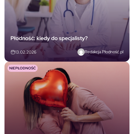
Płodność: kiedy do specjalisty?
Redakcja Płodność.pl
13.02.2026
NIEPŁODNOŚĆ