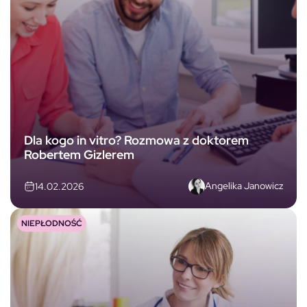
Dla kogo in vitro? Rozmowa z doktorem
Robertem Gizlerem
Angelika Janowicz
14.02.2026
NIEPŁODNOŚĆ