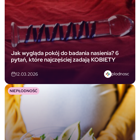
Jak wygląda pokój do badania nasienia? 6
pytań, które najczęściej zadają KOBIETY
plodnosc
12.03.2026
NIEPŁODNOŚĆ