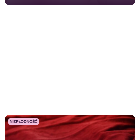
NIEPŁODNOŚĆ