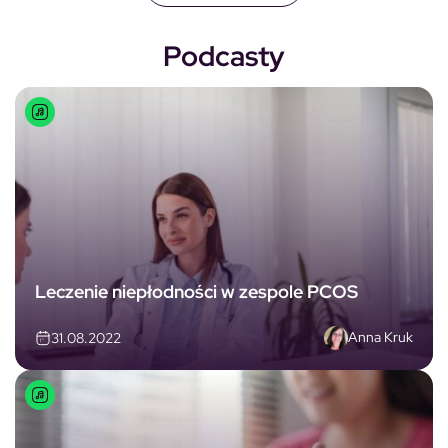
Podcasty
Leczenie niepłodności w zespole PCOS
Anna Kruk
31.08.2022