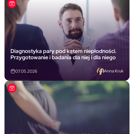
Diagnostyka pary pod kątem niepłodności.
Przygotowanie i badania dla niej i dla niego
Anna Kruk
07.05.2026