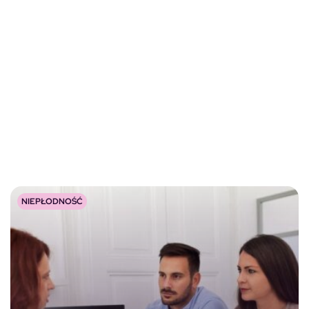
NIEPŁODNOŚĆ