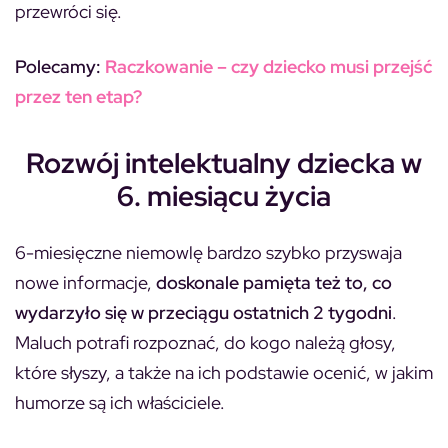
przewróci się.
Polecamy:
Raczkowanie – czy dziecko musi przejść
przez ten etap?
Rozwój intelektualny dziecka w
6. miesiącu życia
6-miesięczne niemowlę bardzo szybko przyswaja
nowe informacje,
doskonale pamięta też to, co
wydarzyło się w przeciągu ostatnich 2 tygodni
.
Maluch potrafi rozpoznać, do kogo należą głosy,
które słyszy, a także na ich podstawie ocenić, w jakim
humorze są ich właściciele.