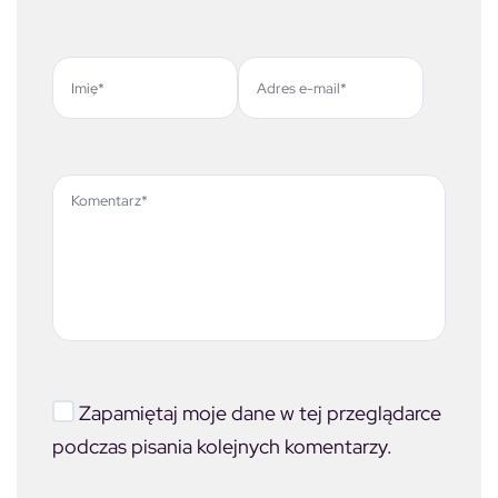
Zapamiętaj moje dane w tej przeglądarce
podczas pisania kolejnych komentarzy.