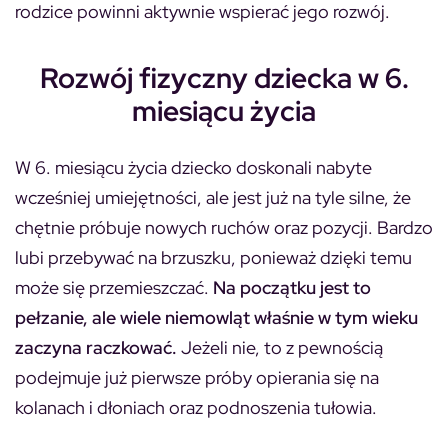
rodzice powinni aktywnie wspierać jego rozwój.
Rozwój fizyczny dziecka w 6.
miesiącu życia
W 6. miesiącu życia dziecko doskonali nabyte
wcześniej umiejętności, ale jest już na tyle silne, że
chętnie próbuje nowych ruchów oraz pozycji. Bardzo
lubi przebywać na brzuszku, ponieważ dzięki temu
może się przemieszczać.
Na początku jest to
pełzanie, ale wiele niemowląt właśnie w tym wieku
zaczyna raczkować.
Jeżeli nie, to z pewnością
podejmuje już pierwsze próby opierania się na
kolanach i dłoniach oraz podnoszenia tułowia.