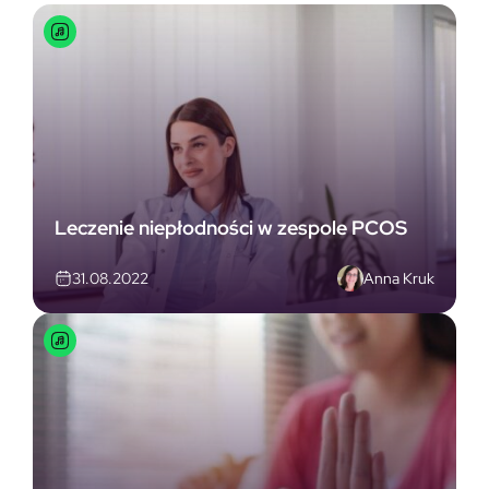
Leczenie niepłodności w zespole PCOS
Anna Kruk
31.08.2022