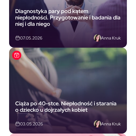
Diagnostyka pary pod kątem
niepłodności. Przygotowanie i badania dla
niej i dla niego
Anna Kruk
07.05.2026
Ciąża po 40-stce. Niepłodność i starania
o dziecko u dojrzałych kobiet
Anna Kruk
03.05.2026