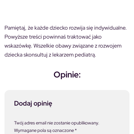
Pamiętaj, że każde dziecko rozwija się indywidualne.
Powyższe treści powinnaś traktować jako
wskazówkę. Wszelkie obawy związane z rozwojem
dziecka skonsultuj z lekarzem pediatrą.
Opinie:
Dodaj opinię
Twój adres email nie zostanie opublikowany.
Wymagane pola są oznaczone
*