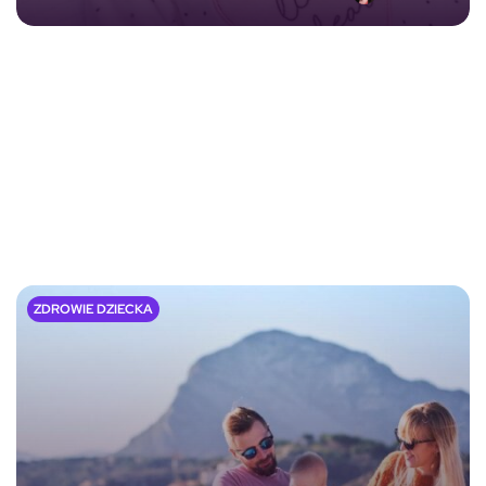
ZDROWIE DZIECKA