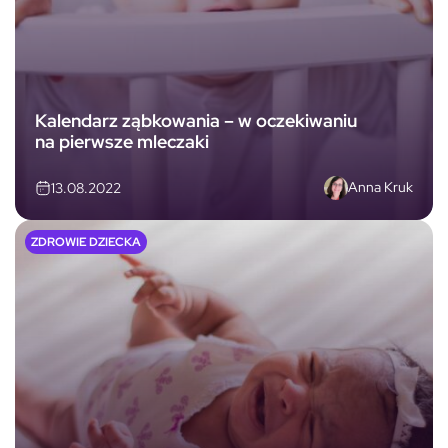
Kalendarz ząbkowania – w oczekiwaniu
na pierwsze mleczaki
Anna Kruk
13.08.2022
ZDROWIE DZIECKA