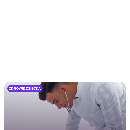
ZDROWIE DZIECKA