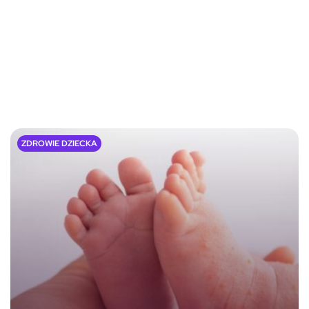
ZDROWIE DZIECKA