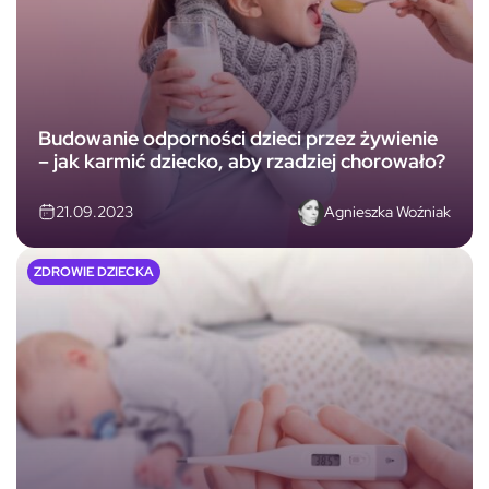
Budowanie odporności dzieci przez żywienie
– jak karmić dziecko, aby rzadziej chorowało?
Agnieszka Woźniak
21.09.2023
ZDROWIE DZIECKA