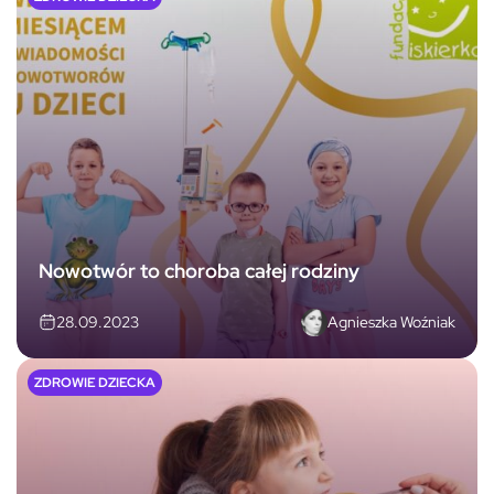
Nowotwór to choroba całej rodziny
Agnieszka Woźniak
28.09.2023
ZDROWIE DZIECKA