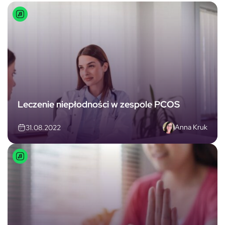
Leczenie niepłodności w zespole PCOS
Anna Kruk
31.08.2022