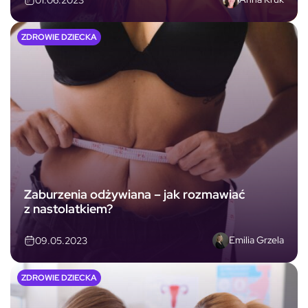
ZDROWIE DZIECKA
Zaburzenia odżywiana – jak rozmawiać
z nastolatkiem?
Emilia Grzela
09.05.2023
ZDROWIE DZIECKA