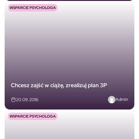
WSPARCIE PSYCHOLOGA
Chcesz zajść w ciążę, zrealizuj plan 3P
Admin
20.09.2016
WSPARCIE PSYCHOLOGA