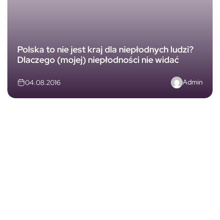
Polska to nie jest kraj dla niepłodnych ludzi?
Dlaczego (mojej) niepłodności nie widać
Admin
04.08.2016