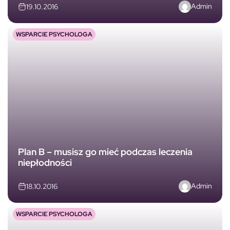
Admin
19.10.2016
WSPARCIE PSYCHOLOGA
Plan B – musisz go mieć podczas leczenia
niepłodności
Admin
18.10.2016
WSPARCIE PSYCHOLOGA