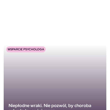
WSPARCIE PSYCHOLOGA
Niepłodne wraki. Nie pozwól, by choroba