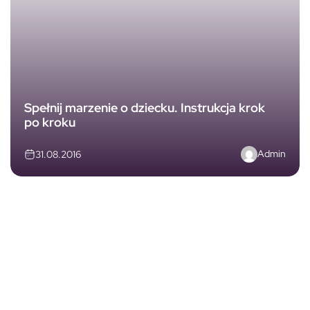
Spełnij marzenie o dziecku. Instrukcja krok
po kroku
Admin
31.08.2016