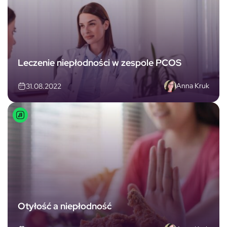
Leczenie niepłodności w zespole PCOS
Anna Kruk
31.08.2022
Otyłość a niepłodność