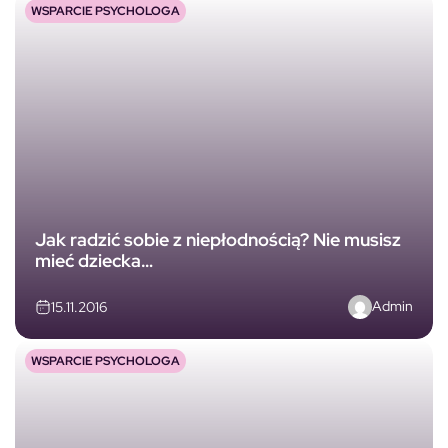
WSPARCIE PSYCHOLOGA
Jak radzić sobie z niepłodnością? Nie musisz
mieć dziecka…
Admin
15.11.2016
WSPARCIE PSYCHOLOGA