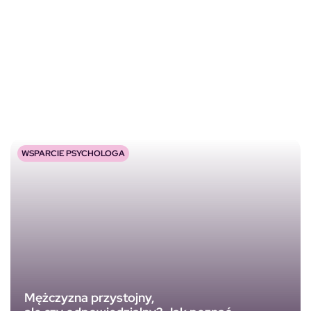
WSPARCIE PSYCHOLOGA
Mężczyzna przystojny,