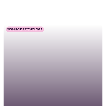
WSPARCIE PSYCHOLOGA