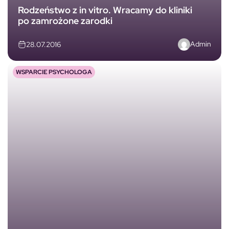
Rodzeństwo z in vitro. Wracamy do kliniki
po zamrożone zarodki
Admin
28.07.2016
WSPARCIE PSYCHOLOGA