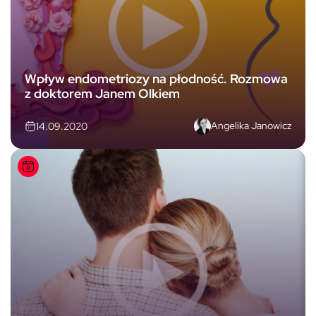
Wpływ endometriozy na płodność. Rozmowa
z doktorem Janem Olkiem
Angelika Janowicz
14.09.2020