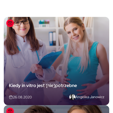
Kiedy in vitro jest (nie)potrzebne
Angelika Janowicz
26.08.2020