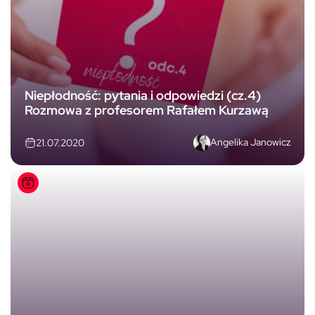
Niepłodność: pytania i odpowiedzi (cz.4)
Rozmowa z profesorem Rafałem Kurzawą
Angelika Janowicz
21.07.2020