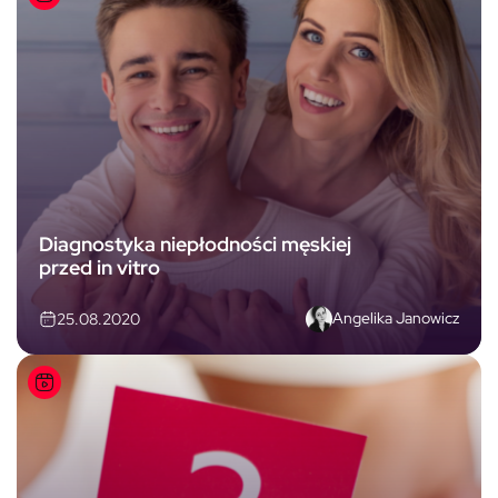
Diagnostyka niepłodności męskiej
przed in vitro
Angelika Janowicz
25.08.2020