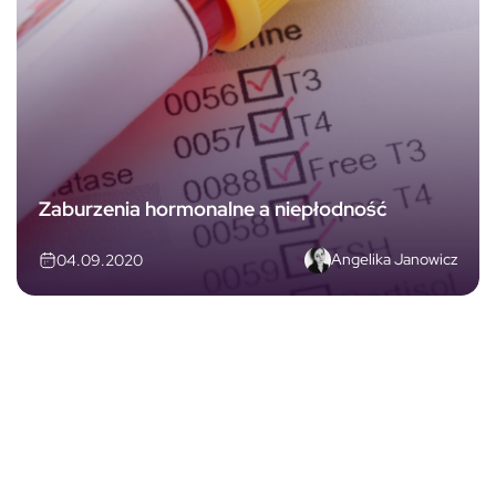
Zaburzenia hormonalne a niepłodność
Angelika Janowicz
04.09.2020