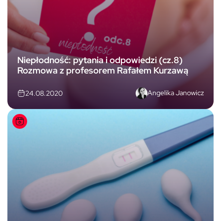
Niepłodność: pytania i odpowiedzi (cz.8)
Rozmowa z profesorem Rafałem Kurzawą
Angelika Janowicz
24.08.2020