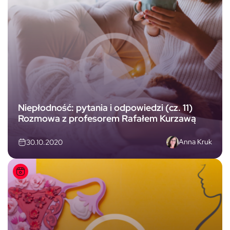
Niepłodność: pytania i odpowiedzi (cz. 11)
Rozmowa z profesorem Rafałem Kurzawą
Anna Kruk
30.10.2020