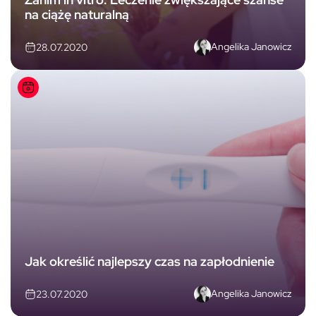
na ciążę naturalną
Angelika Janowicz
28.07.2020
Jak określić najlepszy czas na zapłodnienie
Angelika Janowicz
23.07.2020