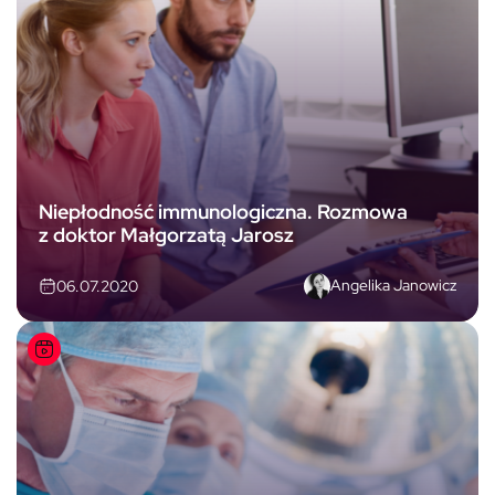
Niepłodność immunologiczna. Rozmowa
z doktor Małgorzatą Jarosz
Angelika Janowicz
06.07.2020