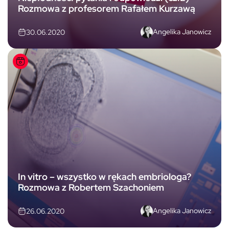
Rozmowa z profesorem Rafałem Kurzawą
Angelika Janowicz
30.06.2020
In vitro – wszystko w rękach embriologa?
Rozmowa z Robertem Szachoniem
Angelika Janowicz
26.06.2020