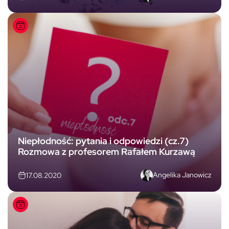
Niepłodność: pytania i odpowiedzi (cz.7)
Rozmowa z profesorem Rafałem Kurzawą
Angelika Janowicz
17.08.2020