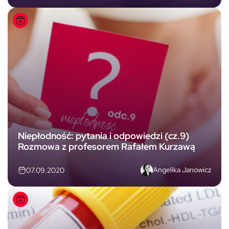
Niepłodność: pytania i odpowiedzi (cz.9)
Rozmowa z profesorem Rafałem Kurzawą
Angelika Janowicz
07.09.2020