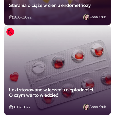
Starania o ciążę w cieniu endometriozy
Anna Kruk
28.07.2022
Leki stosowane w leczeniu niepłodności.
O czym warto wiedzieć
Anna Kruk
18.07.2022