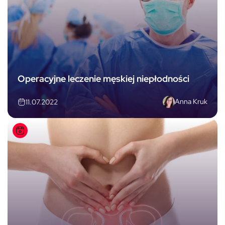
Operacyjne leczenie męskiej niepłodności
Anna Kruk
11.07.2022