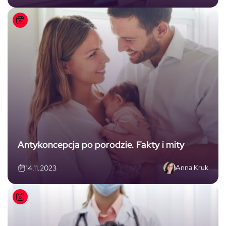
Antykoncepcja po porodzie. Fakty i mity
Anna Kruk
14.11.2023