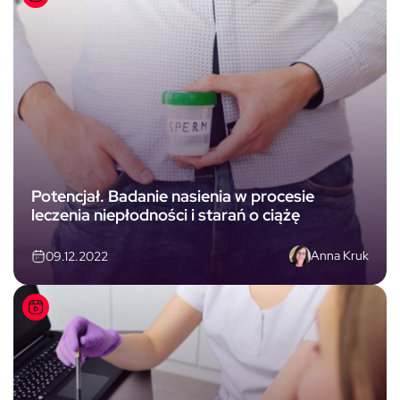
Potencjał. Badanie nasienia w procesie
leczenia niepłodności i starań o ciążę
Anna Kruk
09.12.2022