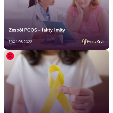
Zespół PCOS – fakty i mity
Anna Kruk
04.08.2022